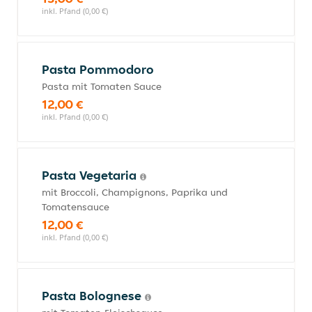
inkl. Pfand (0,00 €)
Pasta Pommodoro
Pasta mit Tomaten Sauce
12,00 €
inkl. Pfand (0,00 €)
Pasta Vegetaria
mit Broccoli, Champignons, Paprika und
Tomatensauce
12,00 €
inkl. Pfand (0,00 €)
Pasta Bolognese