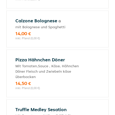
Calzone Bolognese
mit Bolognese und Spaghetti
14,00 €
inkl. Pfand (0,00 €)
Pizza Hähnchen Döner
Mit Tomaten,Sauce , Käse, Hähnchen
Döner Fleisch und Zwiebeln käse
überbacken
14,50 €
inkl. Pfand (0,00 €)
Truffle Medley Sesation