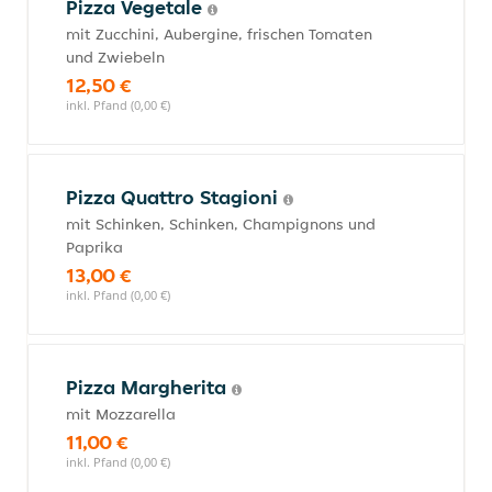
Pizza Vegetale
mit Zucchini, Aubergine, frischen Tomaten
und Zwiebeln
12,50 €
inkl. Pfand (0,00 €)
Pizza Quattro Stagioni
mit Schinken, Schinken, Champignons und
Paprika
13,00 €
inkl. Pfand (0,00 €)
Pizza Margherita
mit Mozzarella
11,00 €
inkl. Pfand (0,00 €)