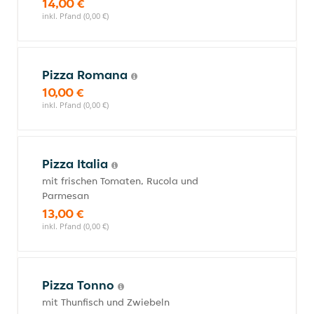
14,00 €
inkl. Pfand (0,00 €)
Pizza Romana
10,00 €
inkl. Pfand (0,00 €)
Pizza Italia
mit frischen Tomaten, Rucola und
Parmesan
13,00 €
inkl. Pfand (0,00 €)
Pizza Tonno
mit Thunfisch und Zwiebeln