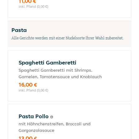
11,00 €
inkl. Pfand (0,00 €)
Pasta
Alle Gerichte werden mit einer Nudelsorte Ihrer Wahl zubereitet.
Spaghetti Gamberetti
Spaghetti Gamberetti mit Shrimps,
Garnelen, Tomatensauce und Knoblauch
16,00 €
inkl. Pfand (0,00 €)
Pasta Pollo
mit Hähnchenstreifen, Broccoli und
Gorgonzolasauce
13,00 €