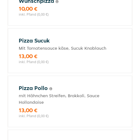
Wunschpizza
10,00 €
inkl. Pfand (0,00 €)
Pizza Sucuk
Mit Tomatensauce käse, Sucuk Knoblauch
13,00 €
inkl. Pfand (0,00 €)
Pizza Pollo
mit Hähnchen Streifen, Brokkoli, Sauce
Hollandaise
13,00 €
inkl. Pfand (0,00 €)