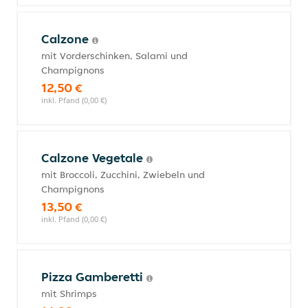
Calzone
mit Vorderschinken, Salami und
Champignons
12,50 €
inkl. Pfand (0,00 €)
Calzone Vegetale
mit Broccoli, Zucchini, Zwiebeln und
Champignons
13,50 €
inkl. Pfand (0,00 €)
Pizza Gamberetti
mit Shrimps