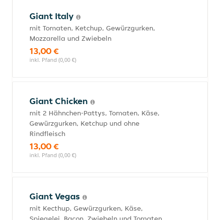
Giant Italy
mit Tomaten, Ketchup, Gewürzgurken,
Mozzarella und Zwiebeln
13,00 €
inkl. Pfand (0,00 €)
Giant Chicken
mit 2 Hähnchen-Pattys, Tomaten, Käse,
Gewürzgurken, Ketchup und ohne
Rindfleisch
13,00 €
inkl. Pfand (0,00 €)
Giant Vegas
mit Kecthup, Gewürzgurken, Käse,
Spiegelei, Bacon, Zwiebeln und Tomaten