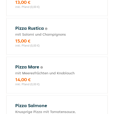
13,00 €
inkl. Pfand (0,00 €)
Pizza Rustica
mit Salami und Champignons
15,00 €
inkl. Pfand (0,00 €)
Pizza Mare
mit Meeresfrüchten und Knoblauch
14,00 €
inkl. Pfand (0,00 €)
Pizza Salmone
Knusprige Pizza mit Tomatensauce,