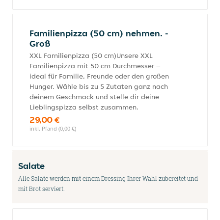
Familienpizza (50 cm) nehmen. -
Groß
XXL Familienpizza (50 cm)Unsere XXL
Familienpizza mit 50 cm Durchmesser –
ideal für Familie, Freunde oder den großen
Hunger. Wähle bis zu 5 Zutaten ganz nach
deinem Geschmack und stelle dir deine
Lieblingspizza selbst zusammen.
29,00 €
inkl. Pfand (0,00 €)
Salate
Alle Salate werden mit einem Dressing Ihrer Wahl zubereitet und
mit Brot serviert.