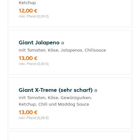
Ketchup
12,00 €
inkl. Pfand (0,00 €)
Giant Jalapeno
mit Tomaten, Käse, Jalapenos, Chilisauce
13,00 €
inkl. Pfand (0,00 €)
Giant X-Treme (sehr scharf)
mit Tomaten, Käse, Gewürzgurken,
Ketchup, Chili und Maddog Sauce
13,00 €
inkl. Pfand (0,00 €)