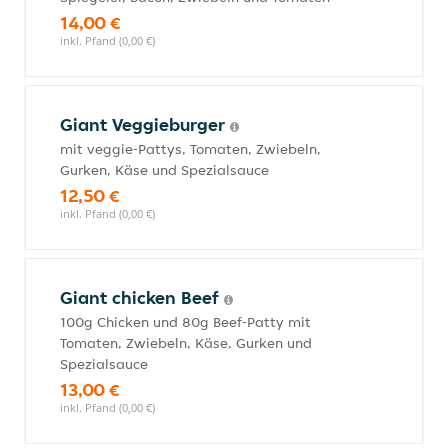
14,00 €
inkl. Pfand (0,00 €)
Giant Veggieburger
mit veggie-Pattys, Tomaten, Zwiebeln,
Gurken, Käse und Spezialsauce
12,50 €
inkl. Pfand (0,00 €)
Giant chicken Beef
100g Chicken und 80g Beef-Patty mit
Tomaten, Zwiebeln, Käse, Gurken und
Spezialsauce
13,00 €
inkl. Pfand (0,00 €)