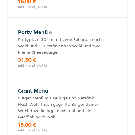
16,90 €
inkl. Pfand (0,00 €)
Party Menü
Partypizza 50 cm mit zwei Beilagen nach
Wahl und 1 l Getränk nach Wahl und zwei
kleine Cheeseburger
31,50 €
inkl. Pfand (0,00 €)
Giant Menü
Burger-Menü mit Beilage und Getränk
Nach Wahl frisch gegrillte Burger deiner
Wahl dazu Beilage noch mal und ein
Getränk nach Wahl
15,00 €
inkl. Pfand (0,00 €)