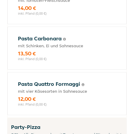
mit Tomaten-Fleischsauce
14,00 €
inkl. Pfand (0,00 €)
Pasta Carbonara
mit Schinken, Ei und Sahnesauce
13,50 €
inkl. Pfand (0,00 €)
Pasta Quattro Formaggi
mit vier Käsesorten in Sahnesauce
12,00 €
inkl. Pfand (0,00 €)
Party-Pizza