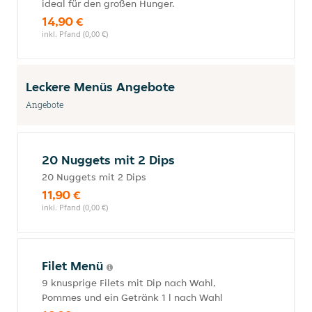
ideal für den großen Hunger.
14,90 €
inkl. Pfand (0,00 €)
Leckere Menüs Angebote
Angebote
20 Nuggets mit 2 Dips
20 Nuggets mit 2 Dips
11,90 €
inkl. Pfand (0,00 €)
Filet Menü
9 knusprige Filets mit Dip nach Wahl,
Pommes und ein Getränk 1 l nach Wahl