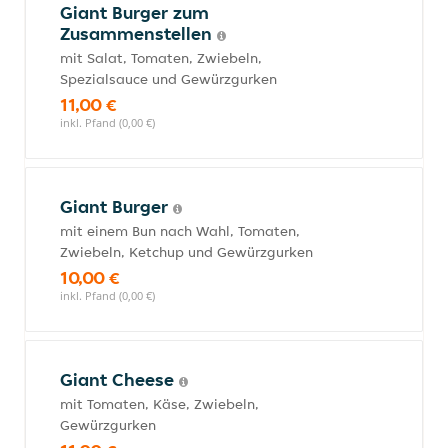
Giant Burger zum
Zusammenstellen
mit Salat, Tomaten, Zwiebeln,
Spezialsauce und Gewürzgurken
11,00 €
inkl. Pfand (0,00 €)
Giant Burger
mit einem Bun nach Wahl, Tomaten,
Zwiebeln, Ketchup und Gewürzgurken
10,00 €
inkl. Pfand (0,00 €)
Giant Cheese
mit Tomaten, Käse, Zwiebeln,
Gewürzgurken