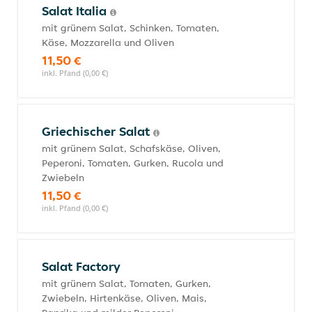
Salat Italia
mit grünem Salat, Schinken, Tomaten,
Käse, Mozzarella und Oliven
11,50 €
inkl. Pfand (0,00 €)
Griechischer Salat
mit grünem Salat, Schafskäse, Oliven,
Peperoni, Tomaten, Gurken, Rucola und
Zwiebeln
11,50 €
inkl. Pfand (0,00 €)
Salat Factory
mit grünem Salat, Tomaten, Gurken,
Zwiebeln, Hirtenkäse, Oliven, Mais,