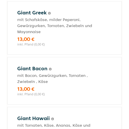
Giant Greek
mit Schafskäse, milder Peperoni,
Gewürzgurken, Tomaten, Zwiebeln und
Mayonnaise
13,00 €
inkl. Pfand (0,00 €)
Giant Bacon
mit Bacon, Gewürzgurken, Tomaten ,
Zwiebeln , Käse
13,00 €
inkl. Pfand (0,00 €)
Giant Hawaii
mit Tomaten, Käse, Ananas, Käse und